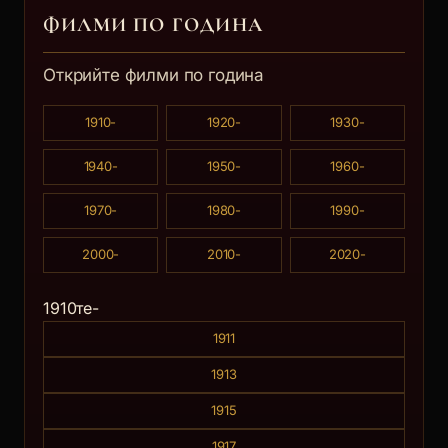
ФИЛМИ ПО ГОДИНА
Открийте филми по година
1910-
1920-
1930-
1940-
1950-
1960-
1970-
1980-
1990-
2000-
2010-
2020-
1910те-
1911
1913
1915
1917