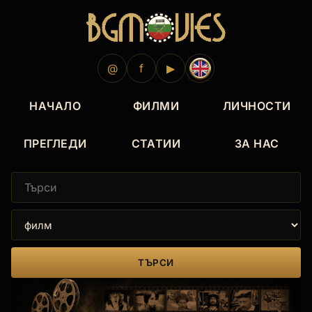
@
f
▶
НАЧАЛО
ФИЛМИ
ЛИЧНОСТИ
ПРЕГЛЕДИ
СТАТИИ
ЗА НАС
ТЪРСИ