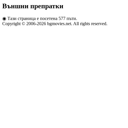
Външни препратки
◉
Тази страница е посетена 577 пъти.
Copyright © 2006-2026 bgmovies.net. All rights reserved.