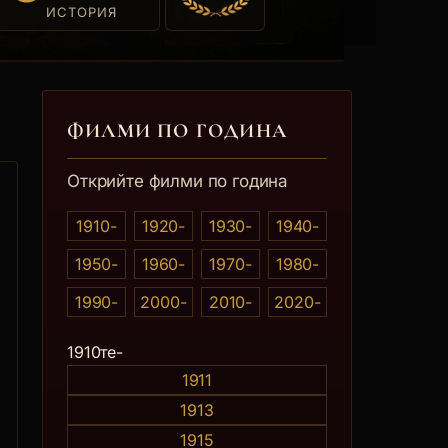
ИСТОРИЯ
ФИЛМИ ПО ГОДИНА
Открийте филми по година
1910-
1920-
1930-
1940-
1950-
1960-
1970-
1980-
1990-
2000-
2010-
2020-
0те
1910те-
1911
1913
1915