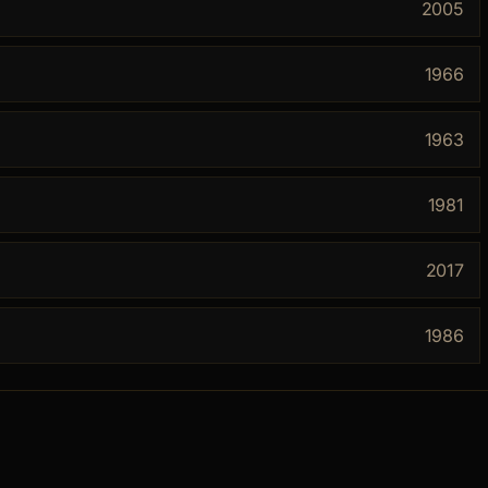
2005
1966
1963
1981
2017
1986