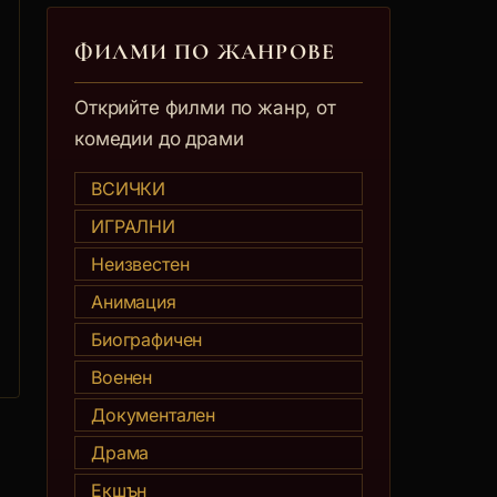
ФИЛМИ ПО ЖАНРОВЕ
Открийте филми по жанр, от
комедии до драми
ВСИЧКИ
ИГРАЛНИ
Неизвестен
Анимация
Биографичен
Военен
Документален
Драма
Екшън