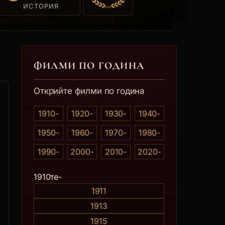
ИСТОРИЯ
ФИЛМИ ПО ГОДИНА
Открийте филми по година
1910-
1920-
1930-
1940-
1950-
1960-
1970-
1980-
1990-
2000-
2010-
2020-
0те
1910те-
1911
1913
1915