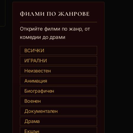
ФИЛМИ ПО ЖАНРОВЕ
Открийте филми по жанр, от
комедии до драми
ВСИЧКИ
ИГРАЛНИ
Неизвестен
Анимация
Биографичен
Военен
Документален
Драма
Екшън