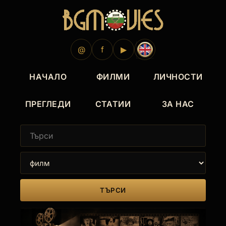
@
f
▶
НАЧАЛО
ФИЛМИ
ЛИЧНОСТИ
ПРЕГЛЕДИ
СТАТИИ
ЗА НАС
ТЪРСИ