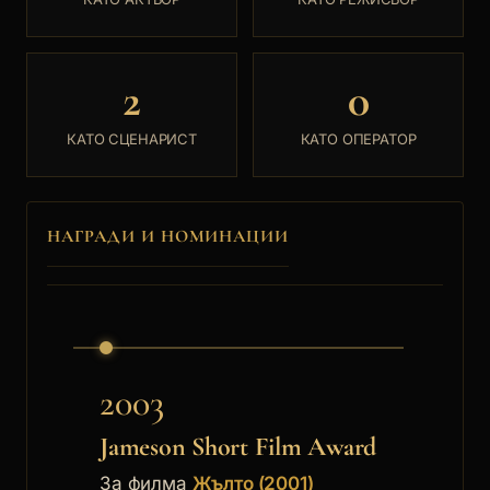
2
0
КАТО СЦЕНАРИСТ
КАТО ОПЕРАТОР
НАГРАДИ И НОМИНАЦИИ
2003
Jameson Short Film Award
За филма
Жълто (2001)