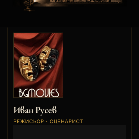
Иван Русев
РЕЖИСЬОР · СЦЕНАРИСТ