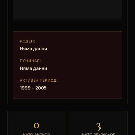
РОДЕН:
Няма данни
ПОЧИНАЛ:
Няма данни
АКТИВЕН ПЕРИОД:
1999 – 2005
0
3
КАТО АКТЬОР
КАТО РЕЖИСЬОР