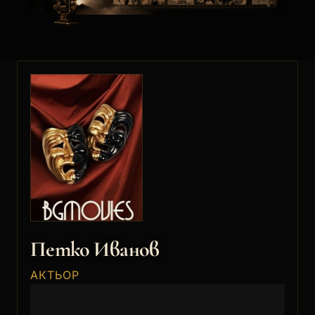
Петко Иванов
АКТЬОР