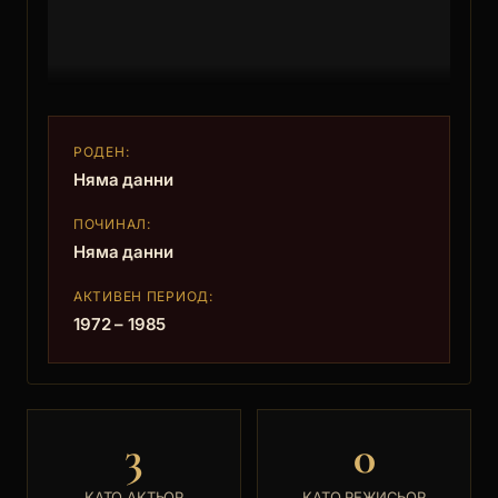
РОДЕН:
Няма данни
ПОЧИНАЛ:
Няма данни
АКТИВЕН ПЕРИОД:
1972 – 1985
3
0
КАТО АКТЬОР
КАТО РЕЖИСЬОР