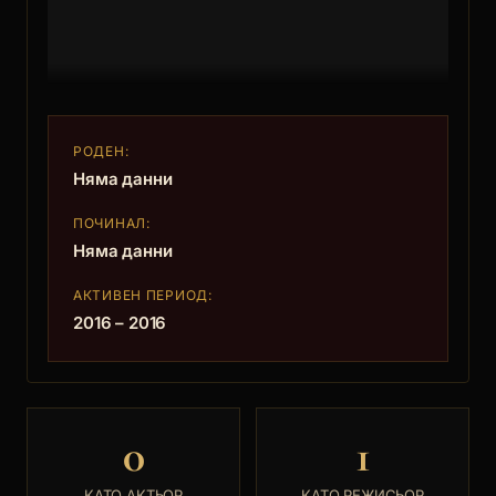
РОДЕН:
Няма данни
ПОЧИНАЛ:
Няма данни
АКТИВЕН ПЕРИОД:
2016 – 2016
0
1
КАТО АКТЬОР
КАТО РЕЖИСЬОР