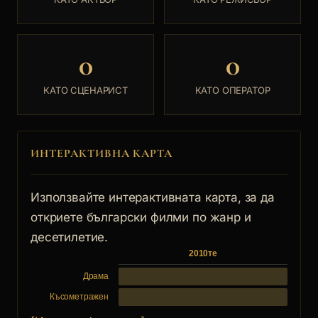
0
0
КАТО СЦЕНАРИСТ
КАТО ОПЕРАТОР
ИНТЕРАКТИВНА КАРТА
Използвайте интерактивната карта, за да
откриете български филми по жанр и
десетилетие.
2010те
Драма
Късометражен