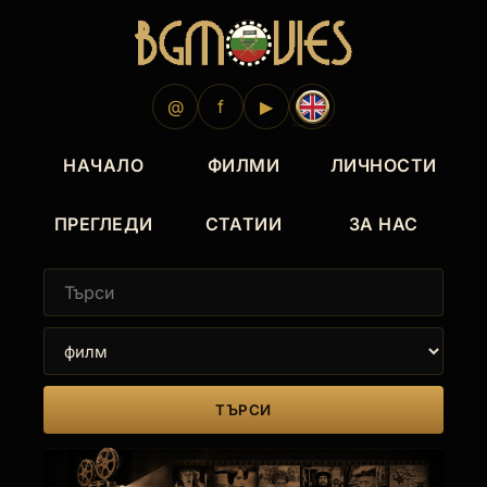
2016
@
f
▶
НАЧАЛО
ФИЛМИ
ЛИЧНОСТИ
ПРЕГЛЕДИ
СТАТИИ
ЗА НАС
ТЪРСИ