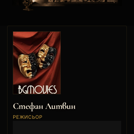
Стефан Литвин
РЕЖИСЬОР