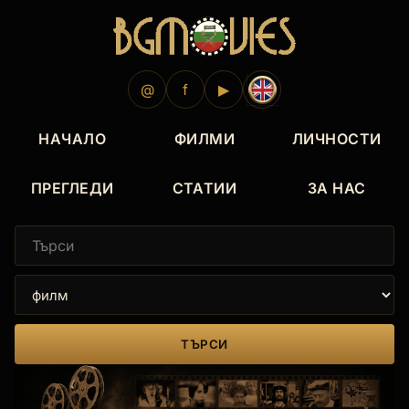
@
f
▶
НАЧАЛО
ФИЛМИ
ЛИЧНОСТИ
ПРЕГЛЕДИ
СТАТИИ
ЗА НАС
ТЪРСИ