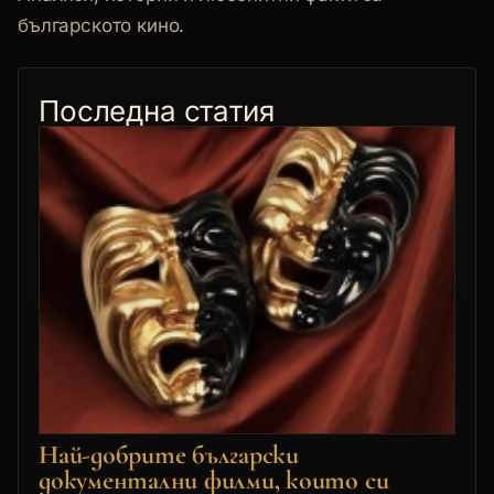
българското кино.
Последна статия
Най-добрите български
документални филми, които си