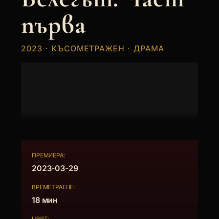
първа
2023 · КЪСОМЕТРАЖЕН · ДРАМА
ПРЕМИЕРА:
2023-03-29
ВРЕМЕТРАЕНЕ:
18 мин
ЦВЯТ: