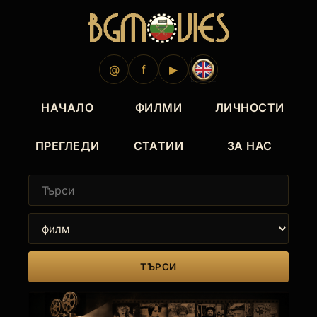
@
f
▶
НАЧАЛО
ФИЛМИ
ЛИЧНОСТИ
ПРЕГЛЕДИ
СТАТИИ
ЗА НАС
ТЪРСИ