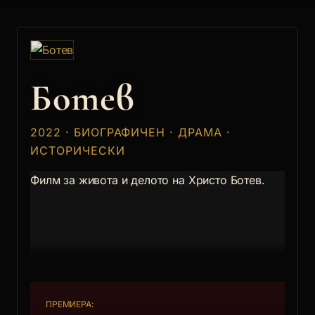
Ботев
2022 · БИОГРАФИЧЕН · ДРАМА ·
ИСТОРИЧЕСКИ
Филм за живота и делото на Христо Ботев.
ПРЕМИЕРА: