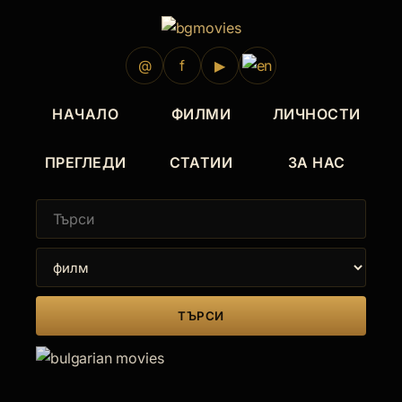
@
f
▶
НАЧАЛО
ФИЛМИ
ЛИЧНОСТИ
ПРЕГЛЕДИ
СТАТИИ
ЗА НАС
ТЪРСИ