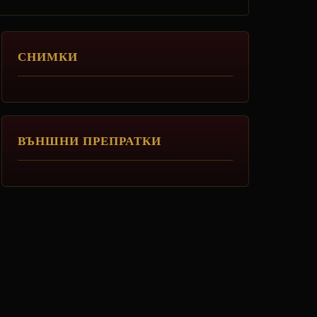
СНИМКИ
ВЪНШНИ ПРЕПРАТКИ