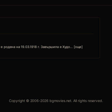
е родена на 19.03.1918 г. Завършила е Худо... [още]
Copyright © 2006-2026 bgmovies.net. All rights reserved.