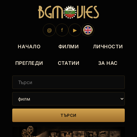
@
f
▶
НАЧАЛО
ФИЛМИ
ЛИЧНОСТИ
ПРЕГЛЕДИ
СТАТИИ
ЗА НАС
ТЪРСИ