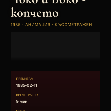
копчето
1985 · АНИМАЦИЯ · КЪСОМЕТРАЖЕН
ПРЕМИЕРА:
1985-02-11
ВРЕМЕТРАЕНЕ:
9 мин
ЦВЯТ: