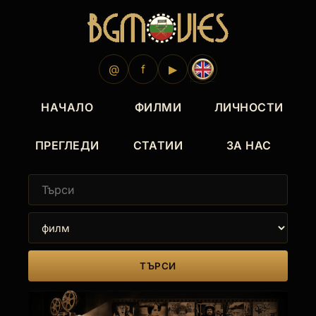
@
f
▶
НАЧАЛО
ФИЛМИ
ЛИЧНОСТИ
ПРЕГЛЕДИ
СТАТИИ
ЗА НАС
ТЪРСИ