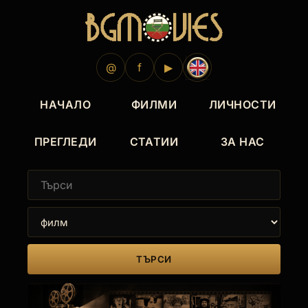
@
f
▶
НАЧАЛО
ФИЛМИ
ЛИЧНОСТИ
ПРЕГЛЕДИ
СТАТИИ
ЗА НАС
ТЪРСИ