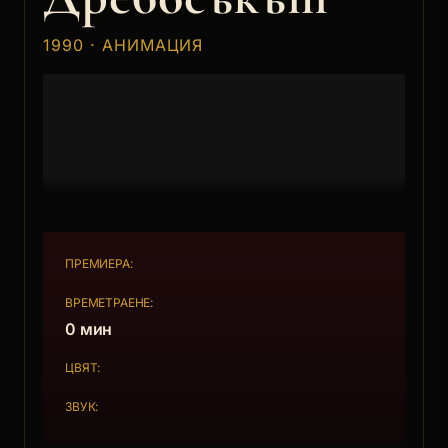
1990 · АНИМАЦИЯ
ПРЕМИЕРА:
ВРЕМЕТРАЕНЕ:
0 мин
ЦВЯТ:
ЗВУК: