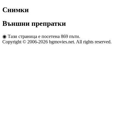
Снимки
Външни препратки
◉
Тази страница е посетена 869 пъти.
Copyright © 2006-2026 bgmovies.net. All rights reserved.