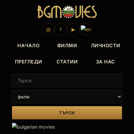
@
f
▶
НАЧАЛО
ФИЛМИ
ЛИЧНОСТИ
ПРЕГЛЕДИ
СТАТИИ
ЗА НАС
ТЪРСИ