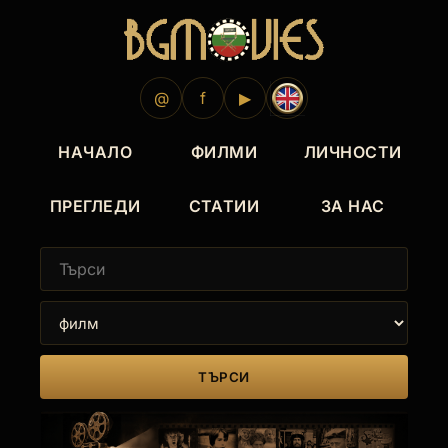
@
f
▶
НАЧАЛО
ФИЛМИ
ЛИЧНОСТИ
ПРЕГЛЕДИ
СТАТИИ
ЗА НАС
ТЪРСИ