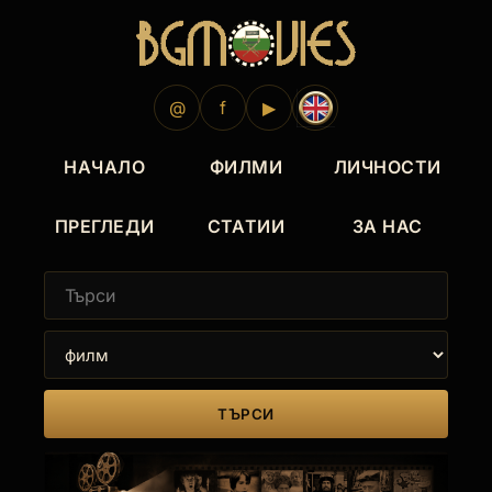
@
f
▶
НАЧАЛО
ФИЛМИ
ЛИЧНОСТИ
ПРЕГЛЕДИ
СТАТИИ
ЗА НАС
ТЪРСИ