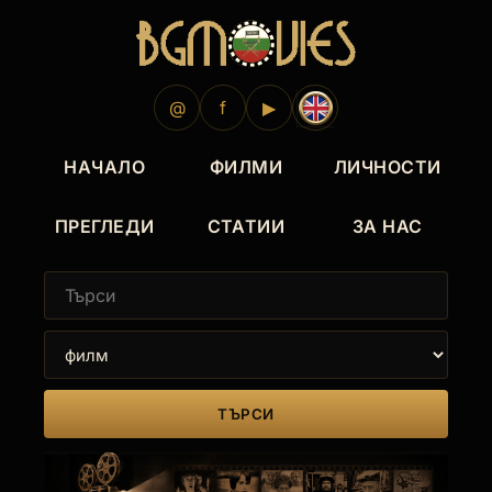
@
f
▶
НАЧАЛО
ФИЛМИ
ЛИЧНОСТИ
ПРЕГЛЕДИ
СТАТИИ
ЗА НАС
ТЪРСИ