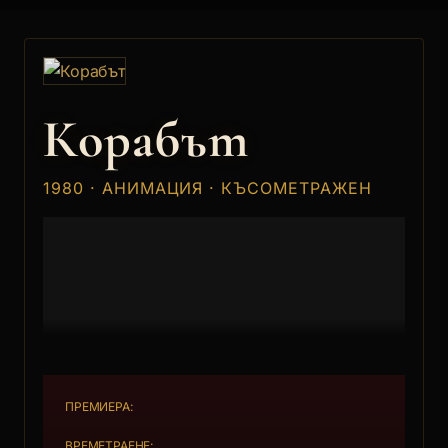
Корабът
1980 · АНИМАЦИЯ · КЪСОМЕТРАЖЕН
ПРЕМИЕРА:
ВРЕМЕТРАЕНЕ: