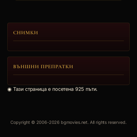
СНИМКИ
ВЪНШНИ ПРЕПРАТКИ
◉
Тази страница е посетена 925 пъти.
Copyright © 2006-2026 bgmovies.net. All rights reserved.