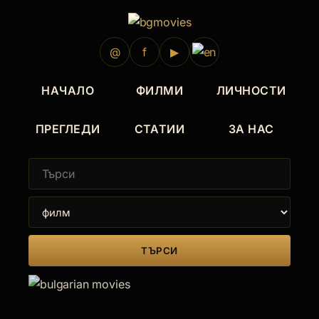
@
f
▶
НАЧАЛО
ФИЛМИ
ЛИЧНОСТИ
ПРЕГЛЕДИ
СТАТИИ
ЗА НАС
ТЪРСИ