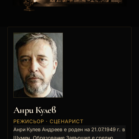
Анри Кулев
РЕЖИСЬОР · СЦЕНАРИСТ
Анри Кулев Андреев е роден на 21.07.1949 г. в
Шумен. Образование Завършил е средно