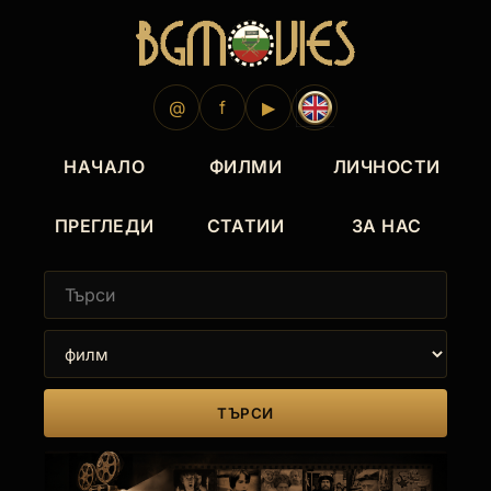
@
f
▶
НАЧАЛО
ФИЛМИ
ЛИЧНОСТИ
ПРЕГЛЕДИ
СТАТИИ
ЗА НАС
ТЪРСИ