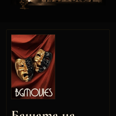
Бащата на