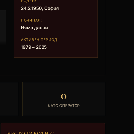
РОДЕН:
24.2.1950, София
ПОЧИНАЛ:
Няма данни
АКТИВЕН ПЕРИОД:
1979 – 2025
0
КАТО ОПЕРАТОР
ЧЕСТО РАБОТИ С