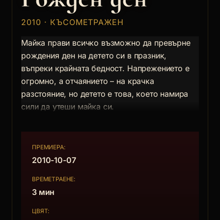
2010 · КЪСОМЕТРАЖЕН
Майка прави всичко възможно да превърне
рождения ден на детето си в празник,
въпреки крайната бедност. Напрежението е
огромно, а отчаянието – на крачка
разстояние, но детето е това, което намира
сили да утеши майка си.
ПРЕМИЕРА:
2010-10-07
ВРЕМЕТРАЕНЕ:
3 мин
ЦВЯТ: