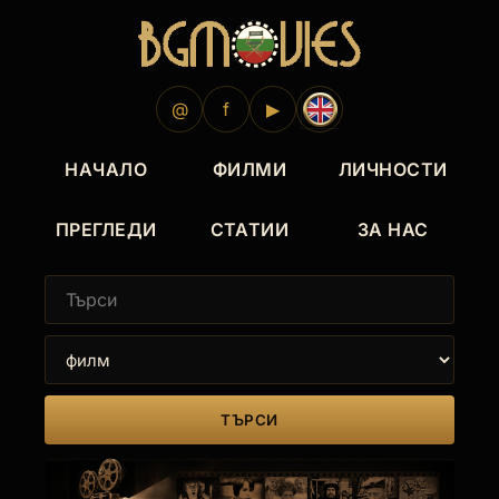
@
f
▶
НАЧАЛО
ФИЛМИ
ЛИЧНОСТИ
ПРЕГЛЕДИ
СТАТИИ
ЗА НАС
ТЪРСИ