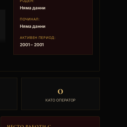
РОДЕН:
Няма данни
ПОЧИНАЛ:
Няма данни
АКТИВЕН ПЕРИОД:
2001 – 2001
0
КАТО ОПЕРАТОР
ЧЕСТО РАБОТИ С