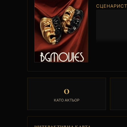
СЦЕНАРИС
0
КАТО АКТЬОР