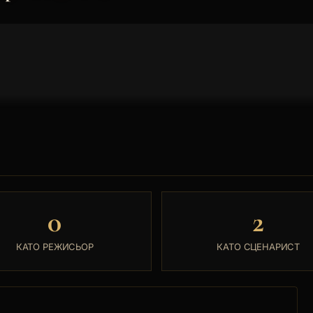
Т
0
2
КАТО РЕЖИСЬОР
КАТО СЦЕНАРИСТ