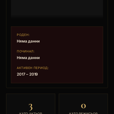
РОДЕН:
Няма данни
ПОЧИНАЛ:
Няма данни
АКТИВЕН ПЕРИОД:
2017 – 2019
3
0
КАТО АКТЬОР
КАТО РЕЖИСЬОР