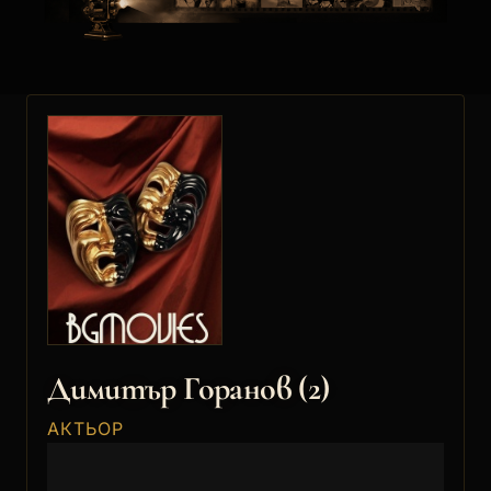
Димитър Горанов (2)
АКТЬОР