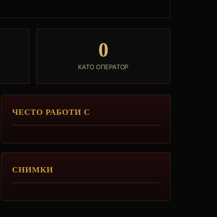
0
КАТО ОПЕРАТОР
ЧЕСТО РАБОТИ С
СНИМКИ