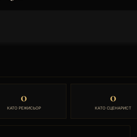
0
0
КАТО РЕЖИСЬОР
КАТО СЦЕНАРИСТ