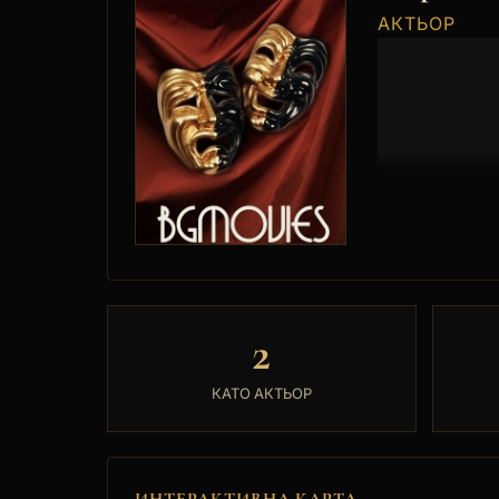
АКТЬОР
2
КАТО АКТЬОР