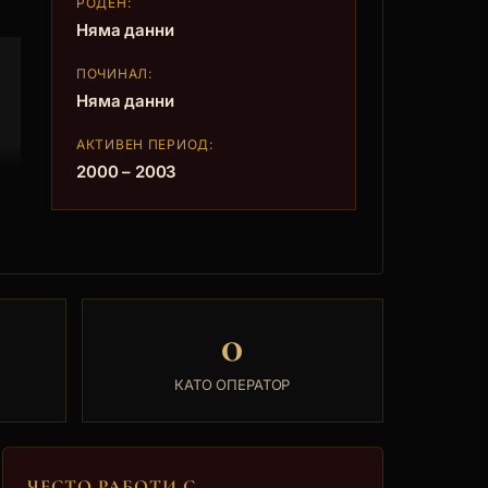
РОДЕН:
Няма данни
ПОЧИНАЛ:
Няма данни
АКТИВЕН ПЕРИОД:
2000 – 2003
0
КАТО ОПЕРАТОР
ЧЕСТО РАБОТИ С