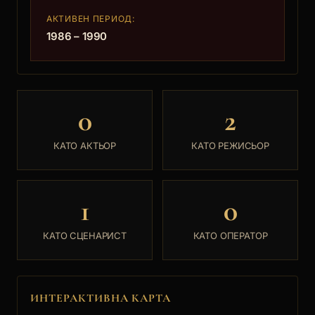
АКТИВЕН ПЕРИОД:
1986 – 1990
0
2
КАТО АКТЬОР
КАТО РЕЖИСЬОР
1
0
КАТО СЦЕНАРИСТ
КАТО ОПЕРАТОР
ИНТЕРАКТИВНА КАРТА