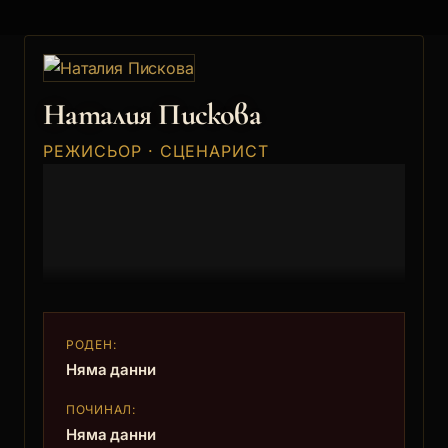
Наталия Пискова
РЕЖИСЬОР · СЦЕНАРИСТ
РОДЕН:
Няма данни
ПОЧИНАЛ:
Няма данни