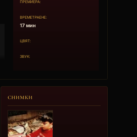
ПРЕМИЕРА:
ВРЕМЕТРАЕНЕ:
17 мин
ЦВЯТ:
ЗВУК:
СНИМКИ