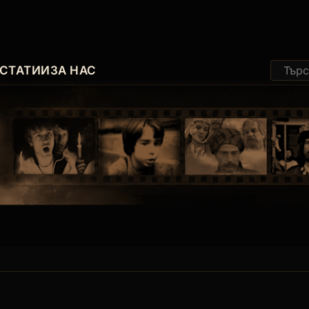
СТАТИИ
ЗА НАС