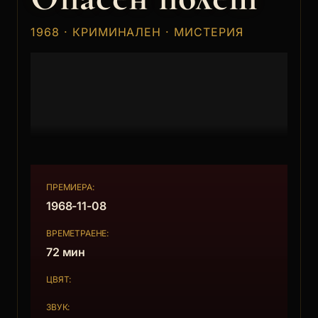
1968 · КРИМИНАЛЕН · МИСТЕРИЯ
ПРЕМИЕРА:
1968-11-08
ВРЕМЕТРАЕНЕ:
72 мин
ЦВЯТ:
ЗВУК: