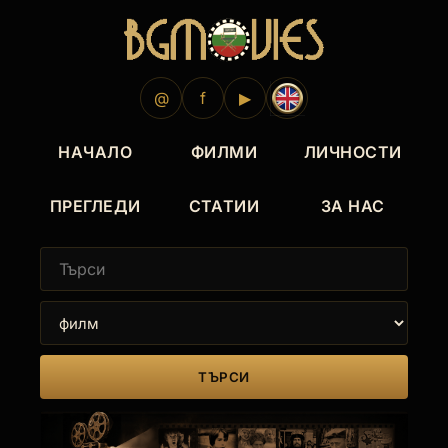
@
f
▶
НАЧАЛО
ФИЛМИ
ЛИЧНОСТИ
ПРЕГЛЕДИ
СТАТИИ
ЗА НАС
ТЪРСИ