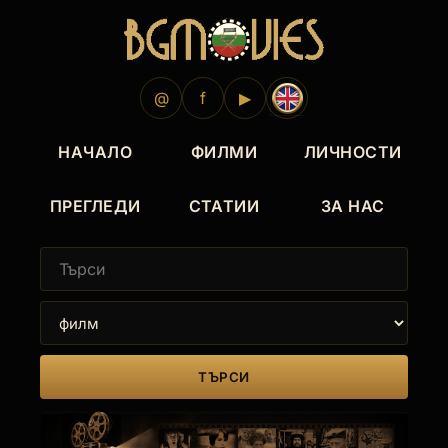
@
f
▶
НАЧАЛО
ФИЛМИ
ЛИЧНОСТИ
ПРЕГЛЕДИ
СТАТИИ
ЗА НАС
ТЪРСИ