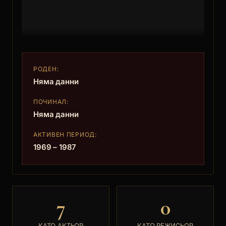
РОДЕН:
Няма данни
ПОЧИНАЛ:
Няма данни
АКТИВЕН ПЕРИОД:
1969 – 1987
7
0
КАТО АКТЬОР
КАТО РЕЖИСЬОР