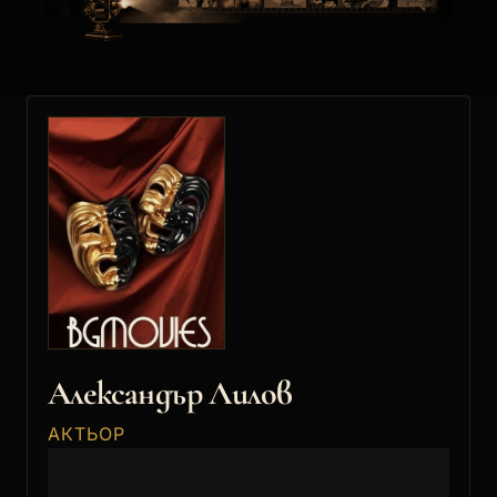
Александър Лилов
АКТЬОР