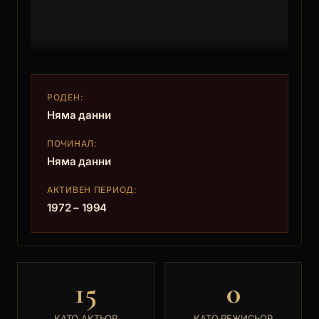
РОДЕН:
Няма данни
ПОЧИНАЛ:
Няма данни
АКТИВЕН ПЕРИОД:
1972 – 1994
15
0
КАТО АКТЬОР
КАТО РЕЖИСЬОР