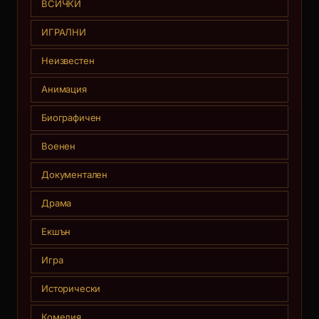
ВСИЧКИ
ИГРАЛНИ
Неизвестен
Анимация
Биографичен
Военен
Документален
Драма
Екшън
Игра
Исторически
Комедия