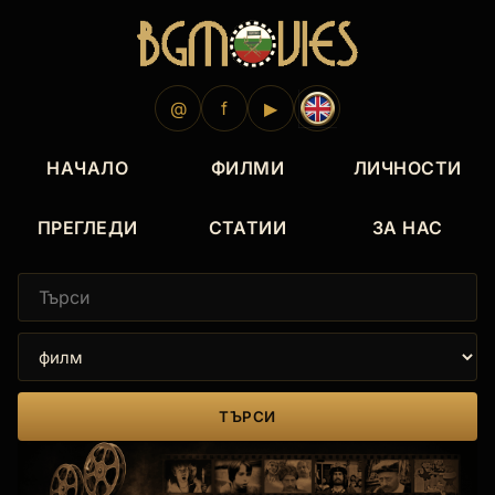
@
f
▶
НАЧАЛО
ФИЛМИ
ЛИЧНОСТИ
ПРЕГЛЕДИ
СТАТИИ
ЗА НАС
ТЪРСИ