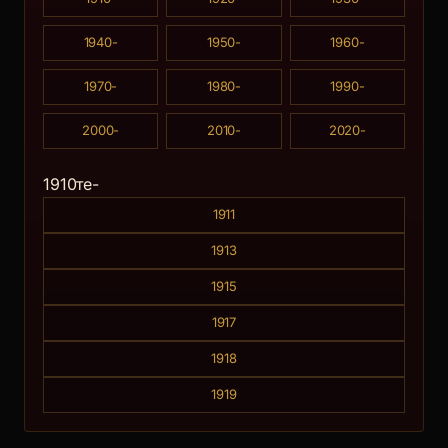
1940-
1950-
1960-
1970-
1980-
1990-
2000-
2010-
2020-
1910те-
1911
1913
1915
1917
1918
1919