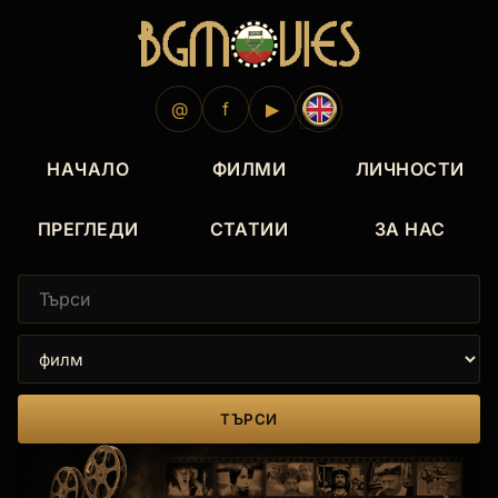
@
f
▶
НАЧАЛО
ФИЛМИ
ЛИЧНОСТИ
ПРЕГЛЕДИ
СТАТИИ
ЗА НАС
ТЪРСИ