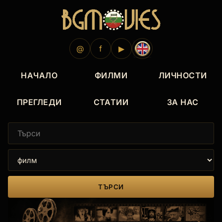
@
f
▶
НАЧАЛО
ФИЛМИ
ЛИЧНОСТИ
ПРЕГЛЕДИ
СТАТИИ
ЗА НАС
ТЪРСИ