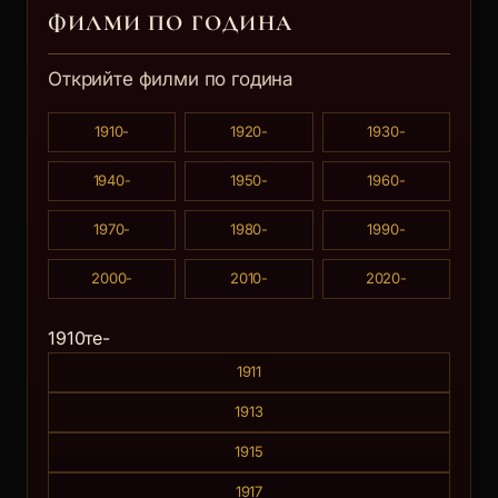
ФИЛМИ ПО ГОДИНА
Открийте филми по година
1910-
1920-
1930-
1940-
1950-
1960-
1970-
1980-
1990-
2000-
2010-
2020-
1910те-
1911
1913
1915
1917