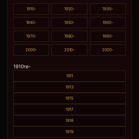
1910-
1920-
1930-
1940-
1950-
1960-
1970-
1980-
1990-
2000-
2010-
2020-
1910те-
1911
1913
1915
1917
1918
1919