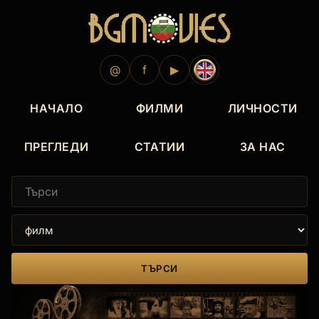
@
f
▶
НАЧАЛО
ФИЛМИ
ЛИЧНОСТИ
ПРЕГЛЕДИ
СТАТИИ
ЗА НАС
ТЪРСИ