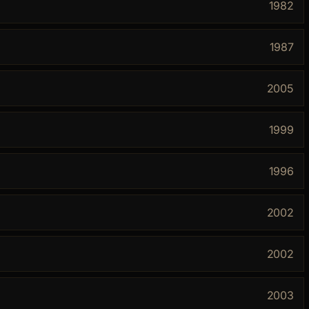
1982
1987
2005
1999
1996
2002
2002
2003