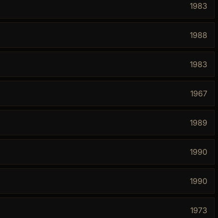
1983
1988
1983
1967
1989
1990
1990
1973