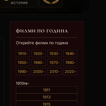
ИСТОРИЯ
ФИЛМИ ПО ГОДИНА
Открийте филми по година
1910-
1920-
1930-
1940-
1950-
1960-
1970-
1980-
1990-
2000-
2010-
2020-
0те
1910те-
1911
1913
1915