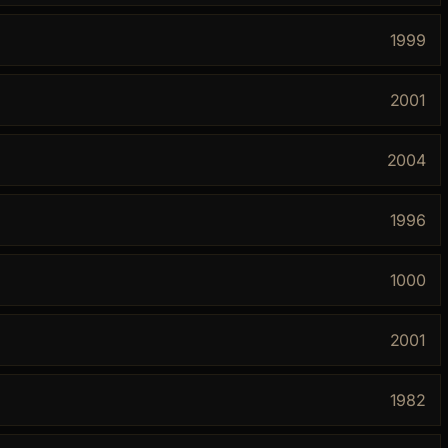
1999
2001
2004
1996
1000
2001
1982