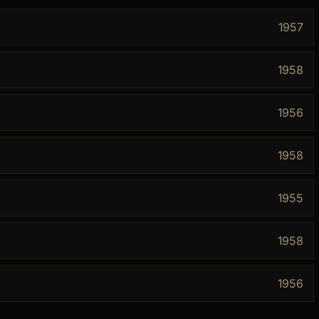
1957
1958
1956
1958
1955
1958
1956