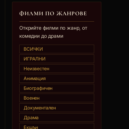
ФИЛМИ ПО ЖАНРОВЕ
Открийте филми по жанр, от
комедии до драми
ВСИЧКИ
ИГРАЛНИ
Неизвестен
Анимация
Биографичен
Военен
Документален
Драма
Екшън