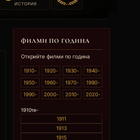
ИСТОРИЯ
ФИЛМИ ПО ГОДИНА
Открийте филми по година
1910-
1920-
1930-
1940-
1950-
1960-
1970-
1980-
1990-
2000-
2010-
2020-
0те
1910те-
1911
1913
1915