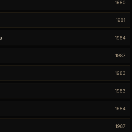
1980
1981
а
1984
1987
1983
1983
1984
1987