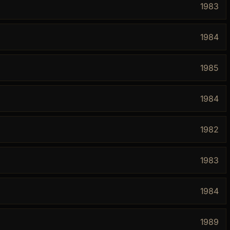
1983
1984
1985
1984
1982
1983
1984
1989