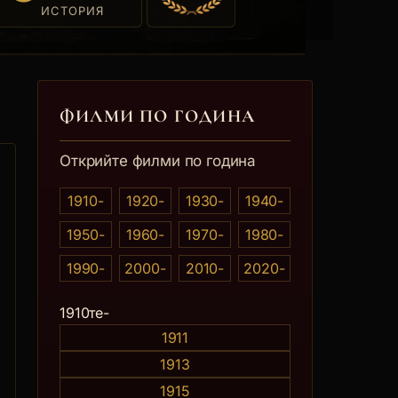
ИСТОРИЯ
ФИЛМИ ПО ГОДИНА
Открийте филми по година
1910-
1920-
1930-
1940-
1950-
1960-
1970-
1980-
1990-
2000-
2010-
2020-
0те
1910те-
1911
1913
1915