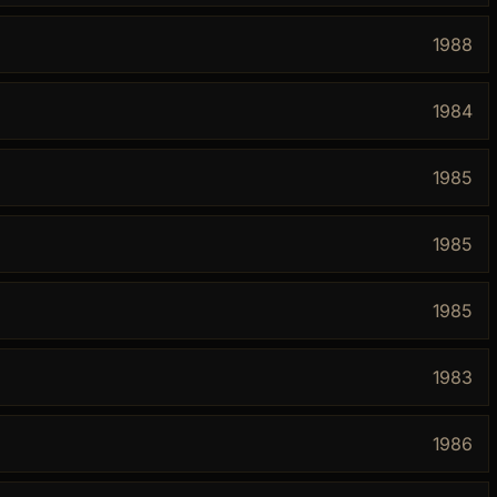
1988
1984
1985
1985
1985
1983
1986