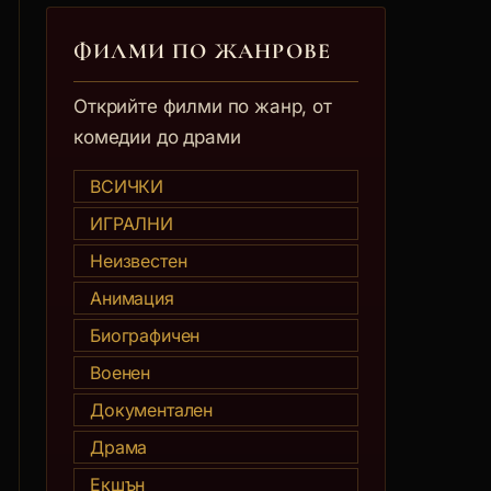
ФИЛМИ ПО ЖАНРОВЕ
Открийте филми по жанр, от
комедии до драми
ВСИЧКИ
ИГРАЛНИ
Неизвестен
Анимация
Биографичен
Военен
Документален
Драма
Екшън